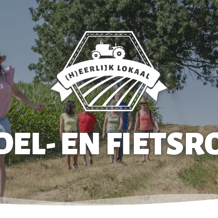
EL- EN FIETSR