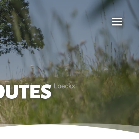
OUTES