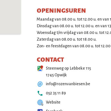
OPENINGSUREN
Maandag van 08.00 u. tot 12.00 u. en van 13
Dinsdag van 08.00 u. tot 12.00 u. en van 13
Woensdag t/m vrijdag van 08.00 u. tot 12.00
Zaterdag van 08.00 u. tot 18.00 u.
Zon- en feestdagen van 08.00 u. tot 12.00 
CONTACT
Steenweg op Lebbeke 115
1745 Opwijk
info@rozenvanbiesen.be
052 35 11 89
Website