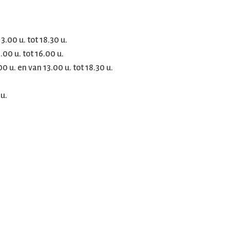
.00 u. tot 18.30 u.
.00 u. tot 16.00 u.
 u. en van 13.00 u. tot 18.30 u.
u.