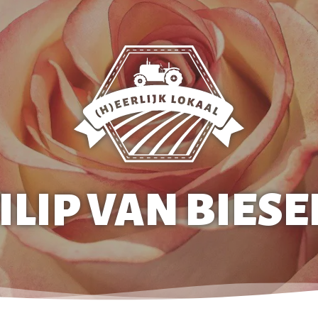
ILIP VAN BIES