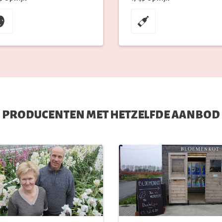
PRODUCENTEN MET HETZELFDE AANBOD