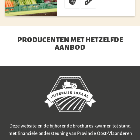
PRODUCENTEN MET HETZELFDE
AANBOD
Deze website en de bijhorende brochures kwamen tot stand
met financiële ondersteuning van Provincie Oost-Vlaanderen