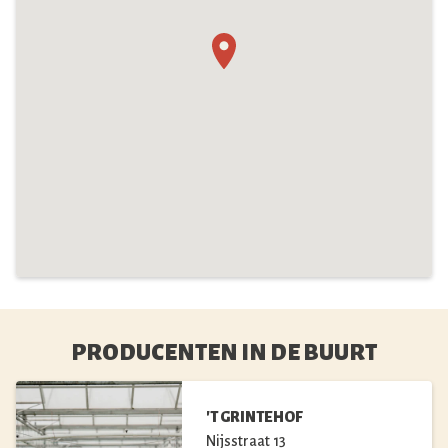
PRODUCENTEN IN DE BUURT
'T GRINTEHOF
Nijsstraat
13