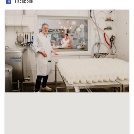
Facebook