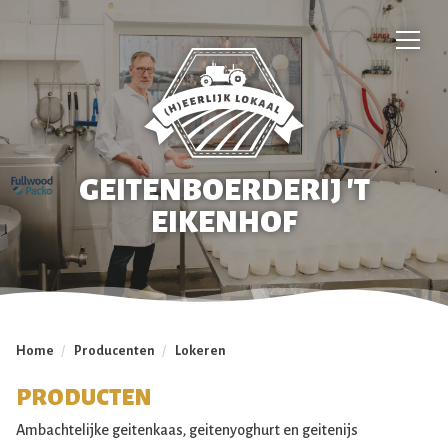
GEITENBOERDERIJ 'T
EIKENHOF
Home
/
Producenten
/
Lokeren
PRODUCTEN
Ambachtelijke geitenkaas, geitenyoghurt en geitenijs