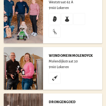
Weststraat
62 A
9160
Lokeren
WIJNDOMEIN MOLENDYCK
Molendijkstraat
30
9160
Lokeren
DRONGENGOED