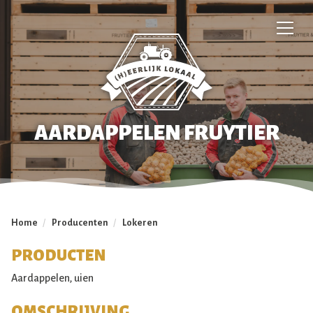
AARDAPPELEN FRUYTIER
Home
/
Producenten
/
Lokeren
PRODUCTEN
Aardappelen, uien
OMSCHRIJVING