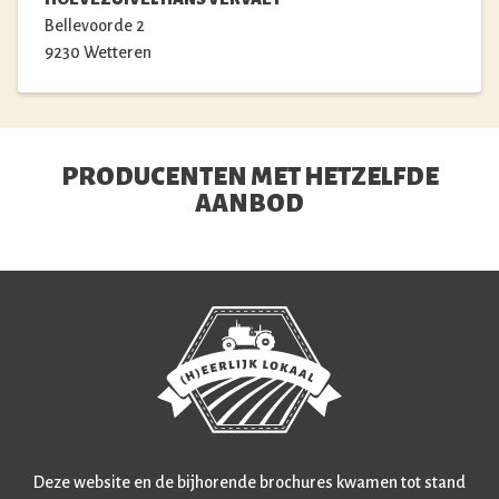
Bellevoorde
2
9230
Wetteren
PRODUCENTEN MET HETZELFDE
AANBOD
Deze website en de bijhorende brochures kwamen tot stand