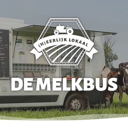
DE MELKBUS