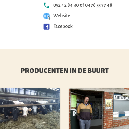
052 42 84 30 of 0476 55 77 48
Website
Facebook
PRODUCENTEN IN DE BUURT