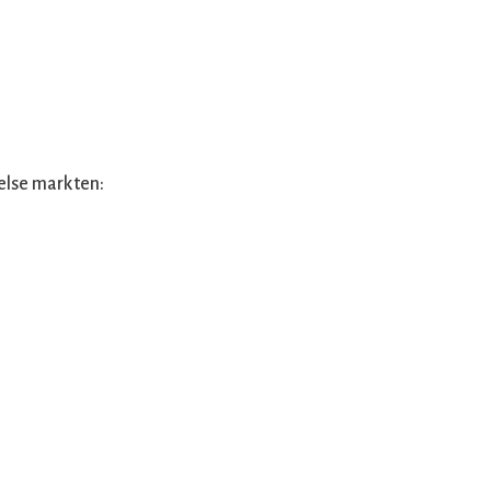
else markten: