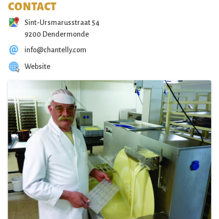
CONTACT
Sint-Ursmarusstraat 54
9200 Dendermonde
info@chantelly.com
Website