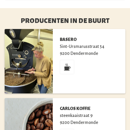
PRODUCENTEN IN DE BUURT
BASERO
Sint-Ursmarusstraat
54
9200
Dendermonde
CARLOS KOFFIE
steenkaaistraat
9
9200
Dendermonde