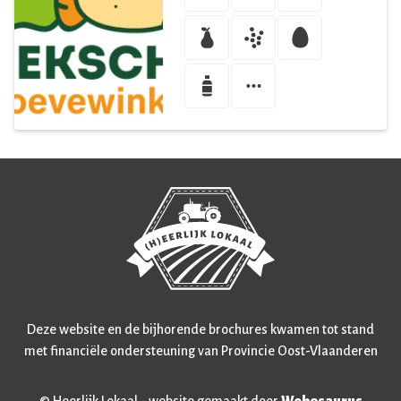
Deze website en de bijhorende brochures kwamen tot stand
met financiële ondersteuning van Provincie Oost-Vlaanderen