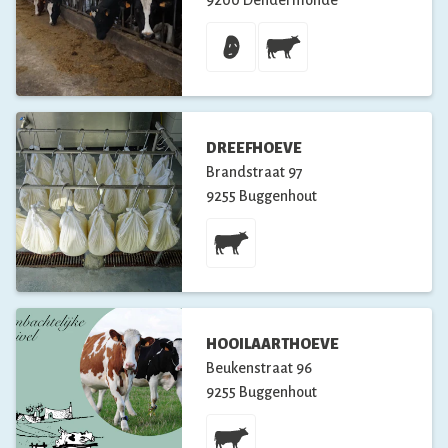
DREEFHOEVE
Brandstraat
97
9255
Buggenhout
HOOILAARTHOEVE
Beukenstraat
96
9255
Buggenhout