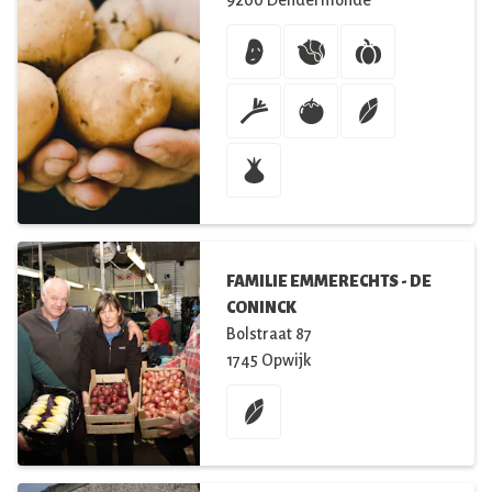
FAMILIE EMMERECHTS - DE
CONINCK
Bolstraat
87
1745
Opwijk