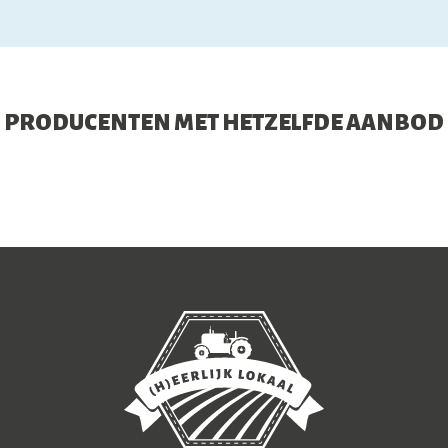
PRODUCENTEN MET HETZELFDE AANBOD