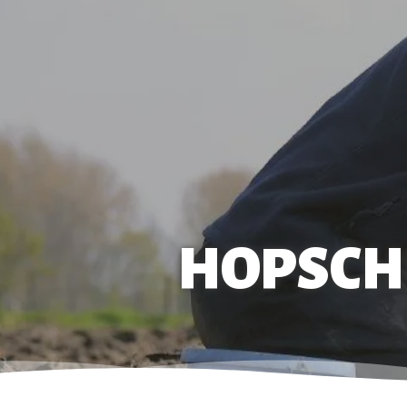
HOPSCH