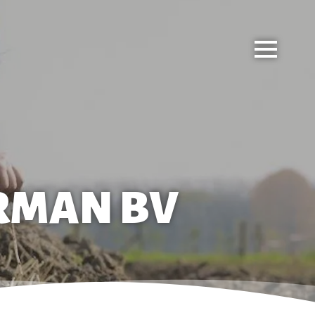
RMAN BV