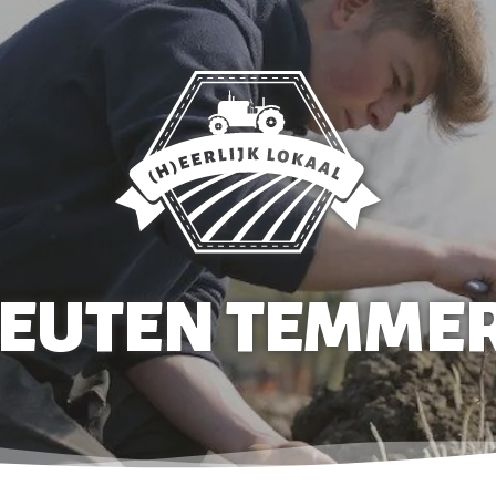
EUTEN TEMME