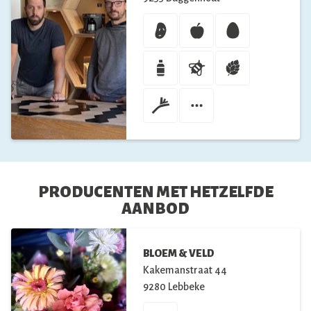
PRODUCENTEN MET HETZELFDE
AANBOD
BLOEM & VELD
Kakemanstraat
44
9280
Lebbeke