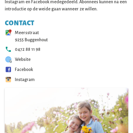
Instagram en Facebook medegedeeld. Abonnees kunnen na een
introductie op de weide gaan wanneer ze willen.
CONTACT
Meersstraat
9255 Buggenhout
0472 88 11 98
Website
Facebook
Instagram