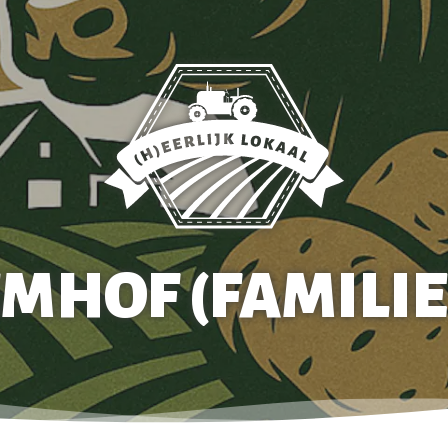
MHOF (FAMILIE 