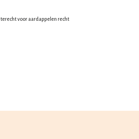
 terecht voor aardappelen recht