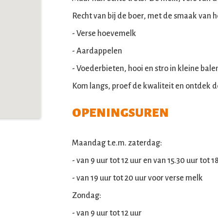
Recht van bij de boer, met de smaak van h
- Verse hoevemelk
- Aardappelen
- Voederbieten, hooi en stro in kleine bale
Kom langs, proef de kwaliteit en ontdek 
OPENINGSUREN
Maandag t.e.m. zaterdag:
- van 9 uur tot 12 uur en van 15.30 uur tot 1
- van 19 uur tot 20 uur voor verse melk
Zondag:
- van 9 uur tot 12 uur