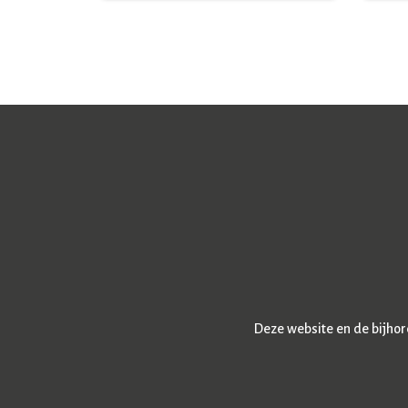
Deze website en de bijho