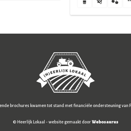
rende brochures kwamen tot stand met financiële ondersteuning van 
© Heerlijk Lokaal - website gemaakt door
Webosaurus