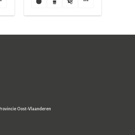
Provincie Oost-Vlaanderen