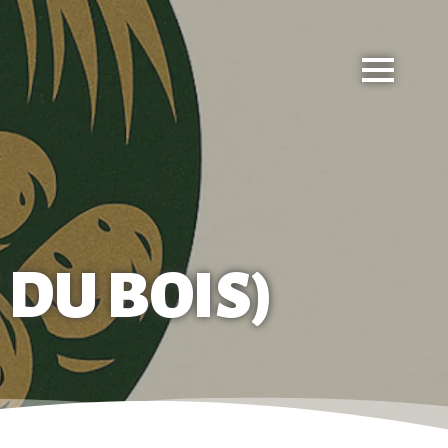
DU BOIS)