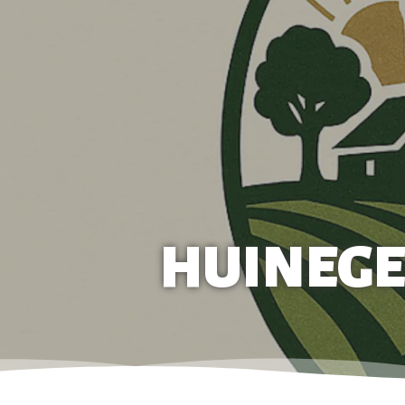
HUINEGE