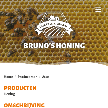
BRUNO'S HONING
Home
/
Producenten
/
Asse
PRODUCTEN
Honing
OMSCHRIJVING