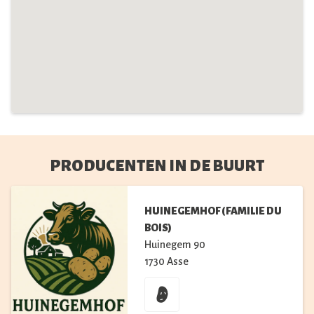
PRODUCENTEN IN DE BUURT
HUINEGEMHOF (FAMILIE DU
BOIS)
Huinegem
90
1730
Asse