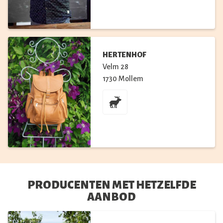
HERTENHOF
Velm
28
1730
Mollem
PRODUCENTEN MET HETZELFDE
AANBOD