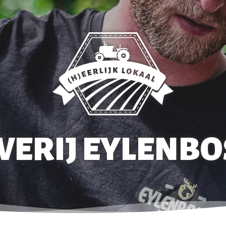
ERIJ EYLENBO