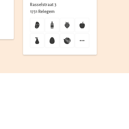
Rasselstraat
3
1731
Relegem