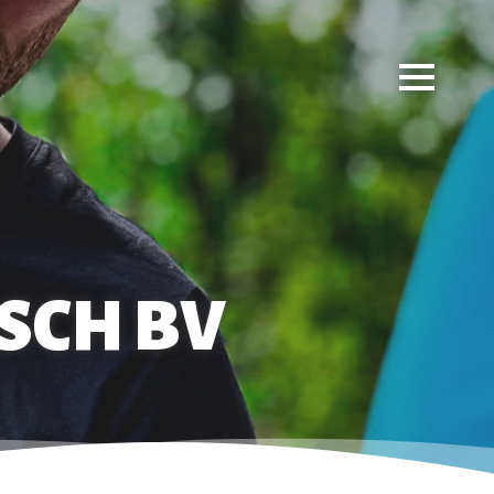
SCH BV