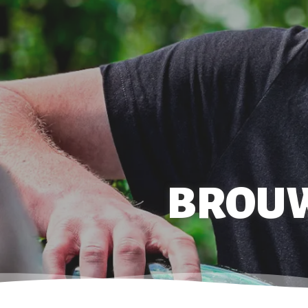
BROUW