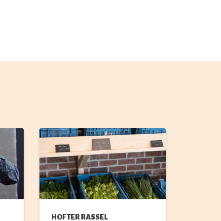
HOF TER RASSEL